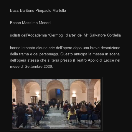
Bass Baritono Pierpaolo Martella
Basso Massimo Modoni
solisti dell’Accademia “Germogli d’arte” del M° Salvatore Cordella
hanno intonato alcune arie dell’opera dopo una breve descrizione
della trama e dei personaggi. Questo anticipa la messa in scena
dell’opera stessa che si terrà presso il Teatro Apollo di Lecce nel
mese di Settembre 2026.