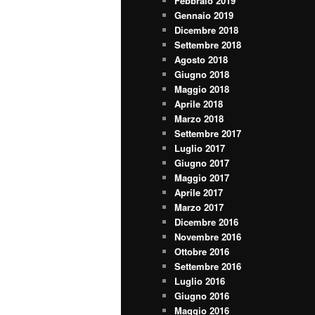
Febbraio 2019
Gennaio 2019
Dicembre 2018
Settembre 2018
Agosto 2018
Giugno 2018
Maggio 2018
Aprile 2018
Marzo 2018
Settembre 2017
Luglio 2017
Giugno 2017
Maggio 2017
Aprile 2017
Marzo 2017
Dicembre 2016
Novembre 2016
Ottobre 2016
Settembre 2016
Luglio 2016
Giugno 2016
Maggio 2016