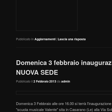
Pubblicato in
Aggiornamenti
|
Lascia una risposta
Domenica 3 febbraio inauguraz
NUOVA SEDE
Pubblicato il
2 Febbraio 2013
da
admin
Domenica 3 Febbraio alle ore 16.00 si terrà l'inaugurazione
"scuola musicale Valente" sita in Casarano (Le) alla Via Solf