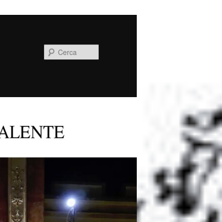
Cerca