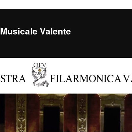
Musicale Valente