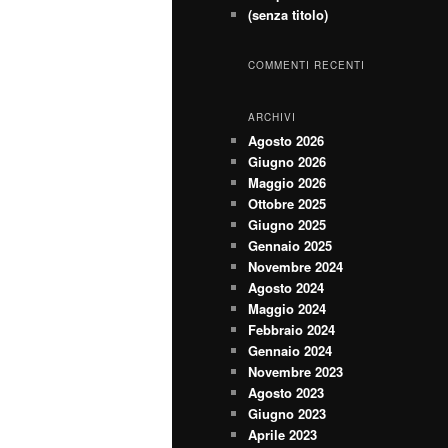
(senza titolo)
COMMENTI RECENTI
ARCHIVI
Agosto 2026
Giugno 2026
Maggio 2026
Ottobre 2025
Giugno 2025
Gennaio 2025
Novembre 2024
Agosto 2024
Maggio 2024
Febbraio 2024
Gennaio 2024
Novembre 2023
Agosto 2023
Giugno 2023
Aprile 2023