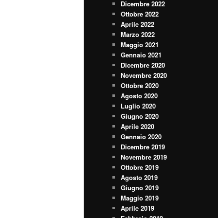
Dicembre 2022
Ottobre 2022
Aprile 2022
Marzo 2022
Maggio 2021
Gennaio 2021
Dicembre 2020
Novembre 2020
Ottobre 2020
Agosto 2020
Luglio 2020
Giugno 2020
Aprile 2020
Gennaio 2020
Dicembre 2019
Novembre 2019
Ottobre 2019
Agosto 2019
Giugno 2019
Maggio 2019
Aprile 2019