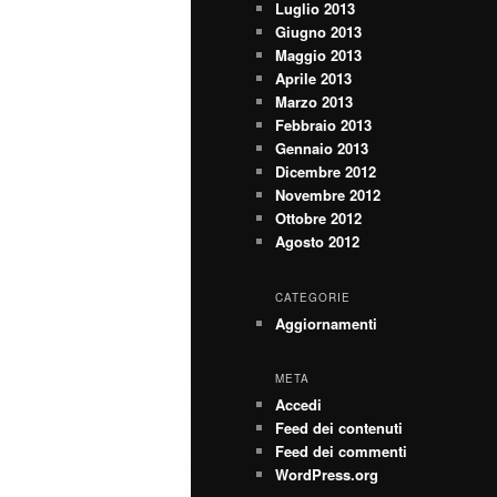
Luglio 2013
Giugno 2013
Maggio 2013
Aprile 2013
Marzo 2013
Febbraio 2013
Gennaio 2013
Dicembre 2012
Novembre 2012
Ottobre 2012
Agosto 2012
CATEGORIE
Aggiornamenti
META
Accedi
Feed dei contenuti
Feed dei commenti
WordPress.org