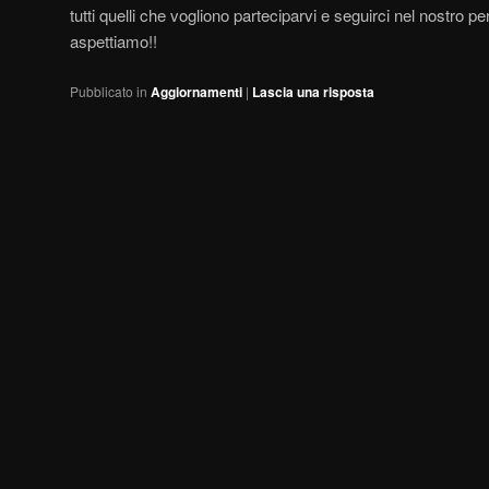
tutti quelli che vogliono parteciparvi e seguirci nel nostro p
aspettiamo!!
Pubblicato in
Aggiornamenti
|
Lascia una risposta