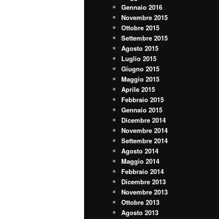
Gennaio 2016
Novembre 2015
Ottobre 2015
Settembre 2015
Agosto 2015
Luglio 2015
Giugno 2015
Maggio 2015
Aprile 2015
Febbraio 2015
Gennaio 2015
Dicembre 2014
Novembre 2014
Settembre 2014
Agosto 2014
Maggio 2014
Febbraio 2014
Dicembre 2013
Novembre 2013
Ottobre 2013
Agosto 2013