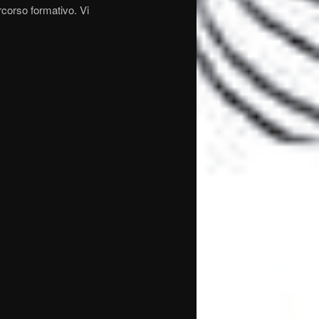
ercorso formativo. Vi