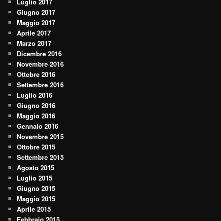
Luglio 2017
Giugno 2017
Maggio 2017
Aprile 2017
Marzo 2017
Dicembre 2016
Novembre 2016
Ottobre 2016
Settembre 2016
Luglio 2016
Giugno 2016
Maggio 2016
Gennaio 2016
Novembre 2015
Ottobre 2015
Settembre 2015
Agosto 2015
Luglio 2015
Giugno 2015
Maggio 2015
Aprile 2015
Febbraio 2015