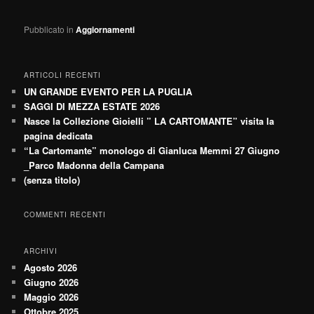
Pubblicato in
Aggiornamenti
ARTICOLI RECENTI
UN GRANDE EVENTO PER LA PUGLIA
SAGGI DI MEZZA ESTATE 2026
Nasce la Collezione Gioielli ” LA CARTOMANTE” visita la
pagina dedicata
“La Cartomante” monologo di Gianluca Memmi 27 Giugno
_Parco Madonna della Campana
(senza titolo)
COMMENTI RECENTI
ARCHIVI
Agosto 2026
Giugno 2026
Maggio 2026
Ottobre 2025