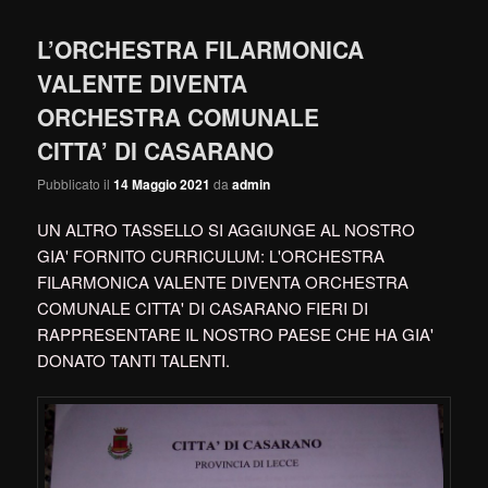
L’ORCHESTRA FILARMONICA
VALENTE DIVENTA
ORCHESTRA COMUNALE
CITTA’ DI CASARANO
Pubblicato il
14 Maggio 2021
da
admin
UN ALTRO TASSELLO SI AGGIUNGE AL NOSTRO 
GIA' FORNITO CURRICULUM: L'ORCHESTRA 
FILARMONICA VALENTE DIVENTA ORCHESTRA 
COMUNALE CITTA' DI CASARANO FIERI DI 
RAPPRESENTARE IL NOSTRO PAESE CHE HA GIA' 
DONATO TANTI TALENTI.