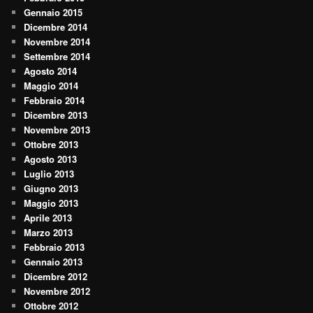
Gennaio 2015
Dicembre 2014
Novembre 2014
Settembre 2014
Agosto 2014
Maggio 2014
Febbraio 2014
Dicembre 2013
Novembre 2013
Ottobre 2013
Agosto 2013
Luglio 2013
Giugno 2013
Maggio 2013
Aprile 2013
Marzo 2013
Febbraio 2013
Gennaio 2013
Dicembre 2012
Novembre 2012
Ottobre 2012