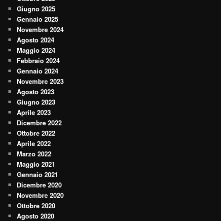
Giugno 2025
Gennaio 2025
Novembre 2024
Agosto 2024
Maggio 2024
Febbraio 2024
Gennaio 2024
Novembre 2023
Agosto 2023
Giugno 2023
Aprile 2023
Dicembre 2022
Ottobre 2022
Aprile 2022
Marzo 2022
Maggio 2021
Gennaio 2021
Dicembre 2020
Novembre 2020
Ottobre 2020
Agosto 2020