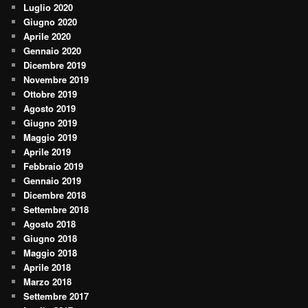
Luglio 2020
Giugno 2020
Aprile 2020
Gennaio 2020
Dicembre 2019
Novembre 2019
Ottobre 2019
Agosto 2019
Giugno 2019
Maggio 2019
Aprile 2019
Febbraio 2019
Gennaio 2019
Dicembre 2018
Settembre 2018
Agosto 2018
Giugno 2018
Maggio 2018
Aprile 2018
Marzo 2018
Settembre 2017